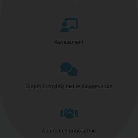
Assessment
Diepte-interview met leidinggevende
Aanbod en onboarding