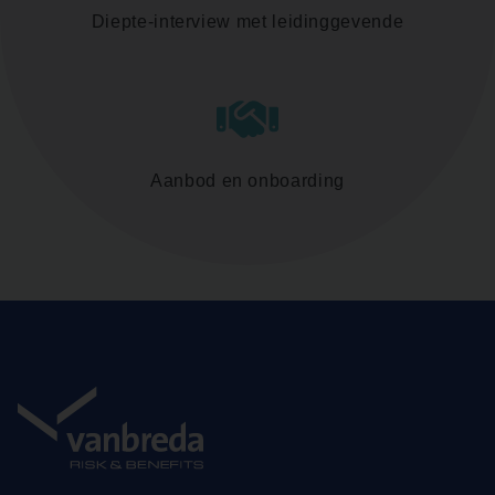
Diepte-interview met leidinggevende
Aanbod en onboarding