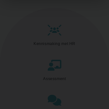
Kennismaking met HR
Assessment