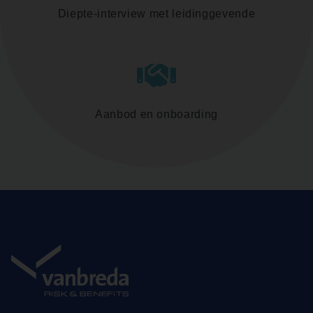
Diepte-interview met leidinggevende
Aanbod en onboarding