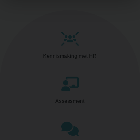
Kennismaking met HR
Assessment