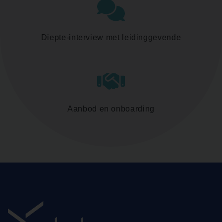
Diepte-interview met leidinggevende
Aanbod en onboarding