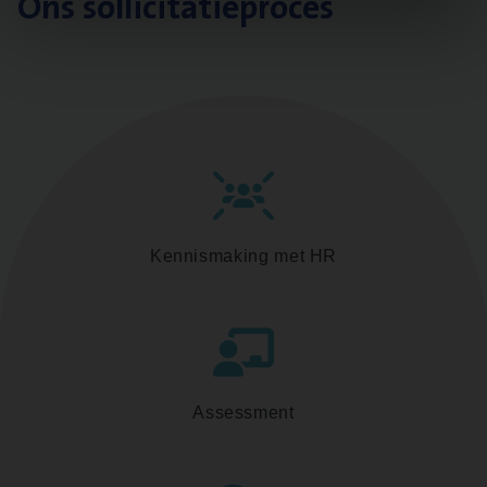
Ons sollicitatieproces
Kennismaking met HR
Assessment