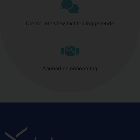
Diepte-interview met leidinggevende
Aanbod en onboarding