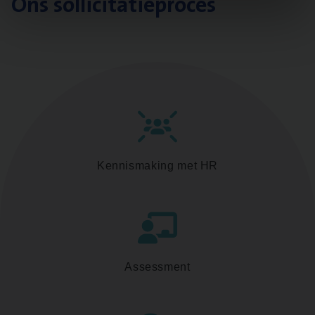
Ons sollicitatieproces
Kennismaking met HR
Assessment