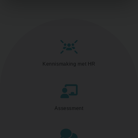
Kennismaking met HR
Assessment