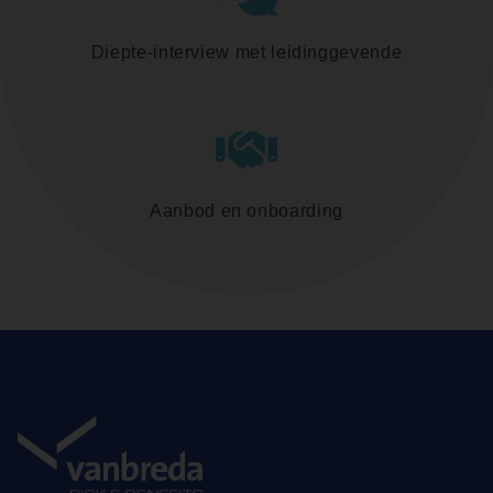
Diepte-interview met leidinggevende
Aanbod en onboarding