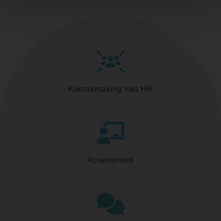
Kennismaking met HR
Assessment