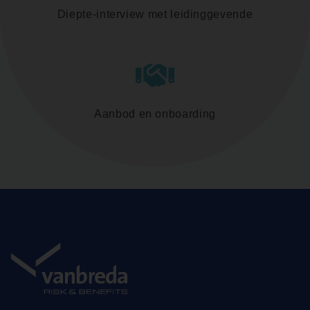
Diepte-interview met leidinggevende
Aanbod en onboarding