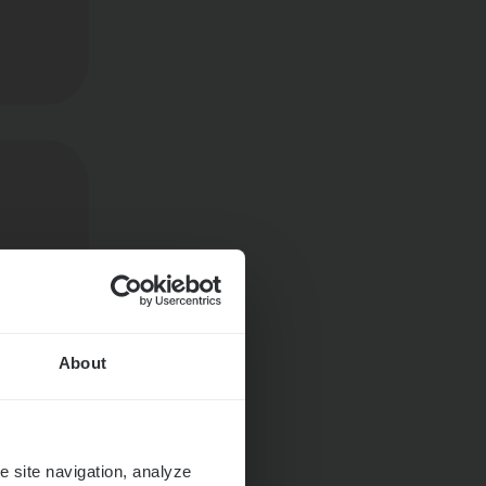
About
e site navigation, analyze