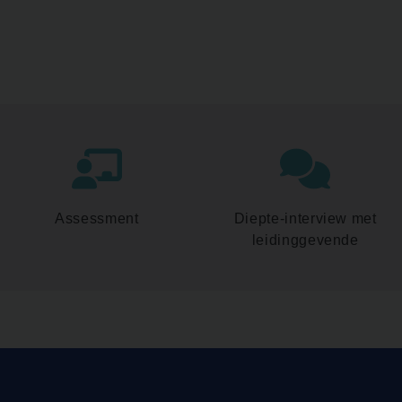
Assessment
Diepte-interview met
leidinggevende