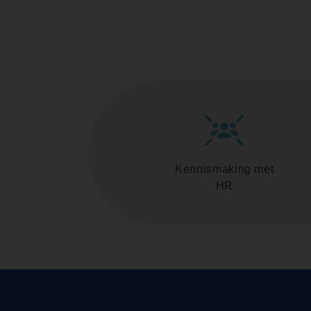
Kennismaking met
HR