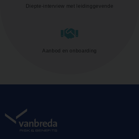
Diepte-interview met leidinggevende
Aanbod en onboarding