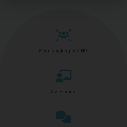
Kennismaking met HR
Assessment