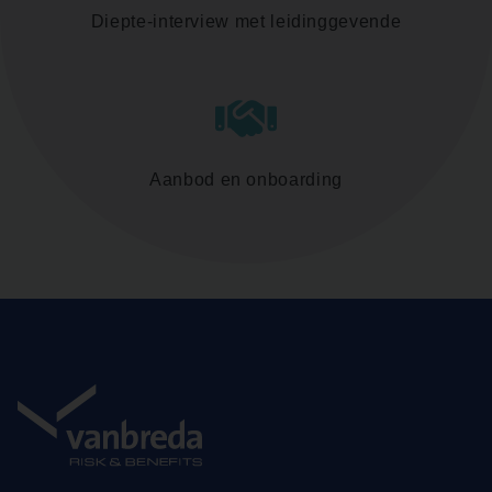
Diepte-interview met leidinggevende
Aanbod en onboarding