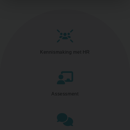
Kennismaking met HR
Assessment