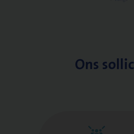
Ons solli