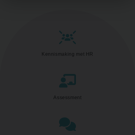
Kennismaking met HR
Assessment