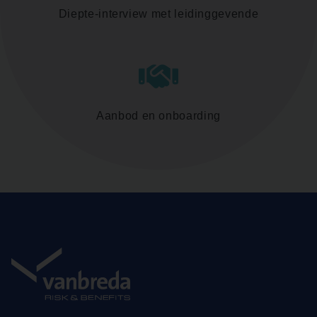
Diepte-interview met leidinggevende
Aanbod en onboarding