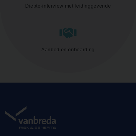
Diepte-interview met leidinggevende
Aanbod en onboarding