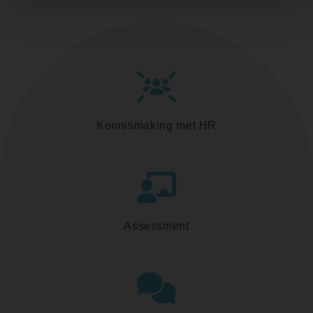
Kennismaking met HR
Assessment