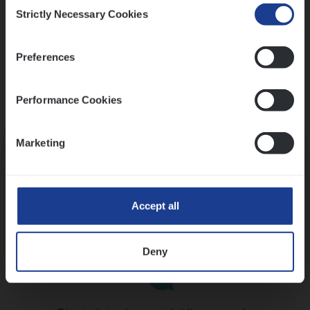
Consent
Strictly Necessary Cookies
Selection
Preferences
Performance Cookies
Kennismaking met HR
Marketing
Accept all
Assessment
Deny