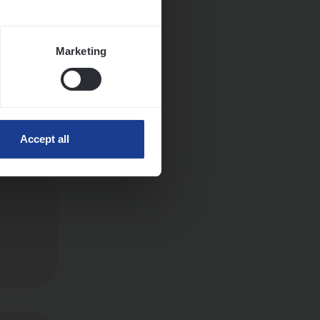
Marketing
Accept all