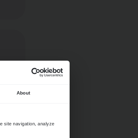
About
e site navigation, analyze