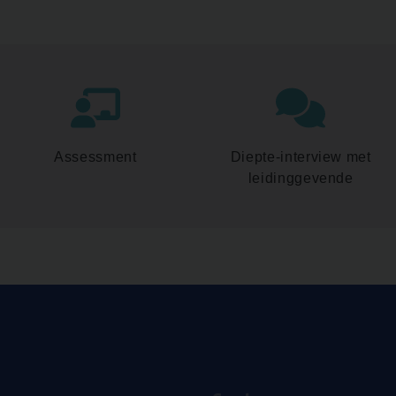
Assessment
Diepte-interview met
leidinggevende