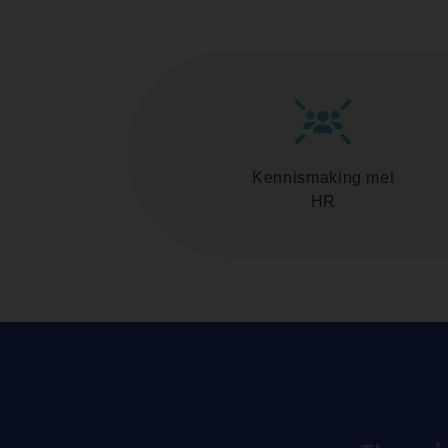
Kennismaking met
HR