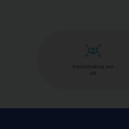
Kennismaking met
HR