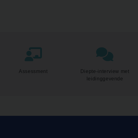
Assessment
Diepte-interview met
leidinggevende