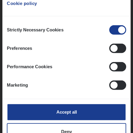
Cookie policy
Ons sollicitatieproces
Consent
Strictly Necessary Cookies
Selection
Preferences
Performance Cookies
Marketing
Kennismaking met HR
Accept all
Deny