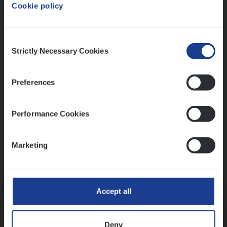
Cookie policy
Ons sollicitatieproces
Consent
Strictly Necessary Cookies
Selection
Preferences
Performance Cookies
Marketing
Kennismaking met HR
Accept all
Deny