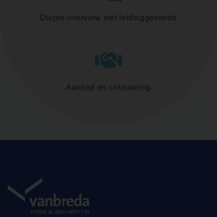
Diepte-interview met leidinggevende
Aanbod en onboarding