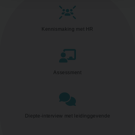
Kennismaking met HR
Assessment
Diepte-interview met leidinggevende