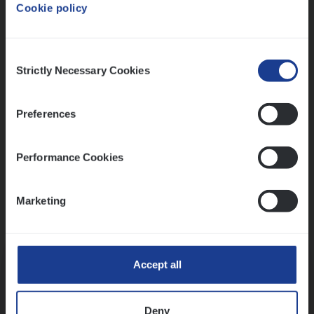
Cookie policy
Ons sollicitatieproces
Consent
Strictly Necessary Cookies
Selection
Preferences
Performance Cookies
Marketing
Kennismaking met HR
Accept all
Deny