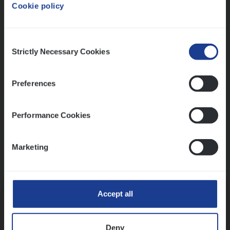
Cookie policy
Ons sollicitatieproces
Consent
Strictly Necessary Cookies
Selection
Preferences
Performance Cookies
Marketing
Kennismaking met HR
Accept all
Deny