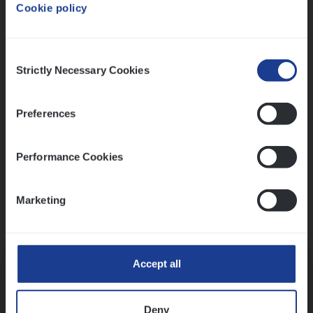
Cookie policy
Ons sollicitatieproces
Consent
Strictly Necessary Cookies
Selection
Preferences
Performance Cookies
Marketing
Kennismaking met HR
Accept all
Deny