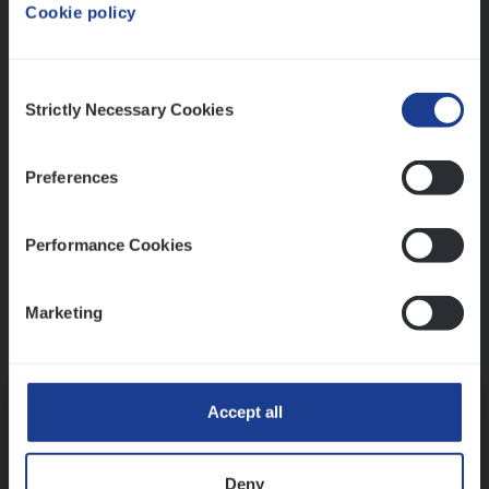
Cookie policy
Ons sollicitatieproces
Consent
Strictly Necessary Cookies
Selection
Preferences
Performance Cookies
Marketing
Kennismaking met HR
Accept all
Deny