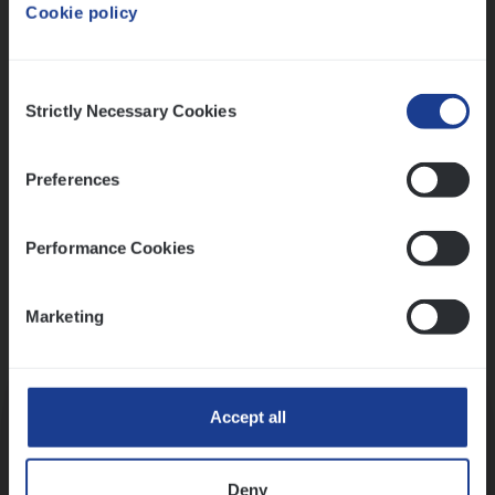
Cookie policy
Ons sollicitatieproces
Consent
Strictly Necessary Cookies
Selection
Preferences
Performance Cookies
Marketing
Kennismaking met HR
Accept all
Deny