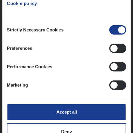
Cookie policy
Ons sollicitatieproces
Consent
Strictly Necessary Cookies
Selection
Preferences
Performance Cookies
Marketing
Kennismaking met HR
Accept all
Deny