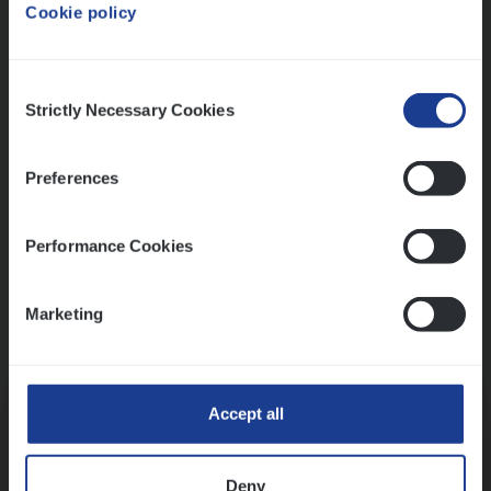
Cookie policy
Ons sollicitatieproces
Consent
Strictly Necessary Cookies
Selection
Preferences
Performance Cookies
Marketing
Kennismaking met HR
Accept all
Deny