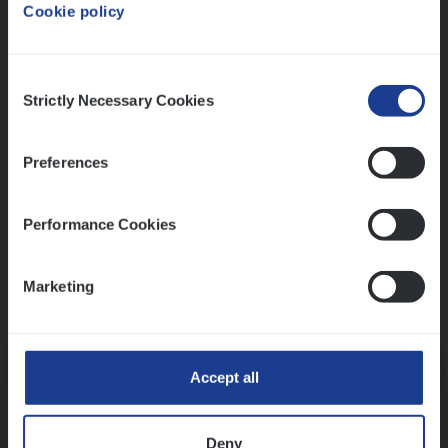
Cookie policy
Ons sollicitatieproces
Consent
Strictly Necessary Cookies
Selection
Preferences
Performance Cookies
Marketing
Kennismaking met HR
Accept all
Deny