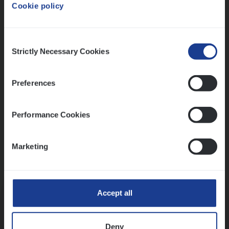
Cookie policy
Ons sollicitatieproces
Consent
Strictly Necessary Cookies
Selection
Preferences
Performance Cookies
Marketing
Kennismaking met HR
Accept all
Deny