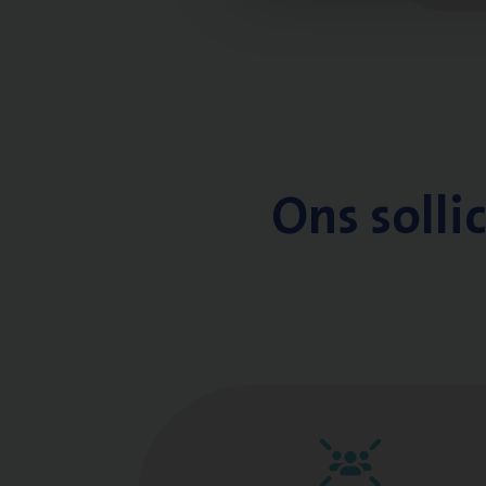
Ons solli