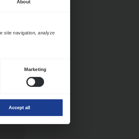
About
e site navigation, analyze
Marketing
Accept all