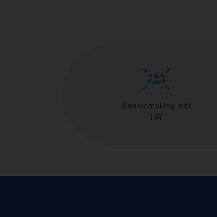
Kennismaking met
HR