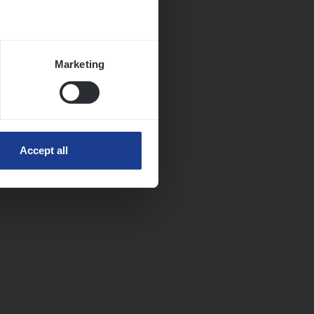
Marketing
Accept all