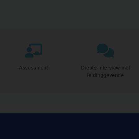
Assessment
Diepte-interview met
leidinggevende