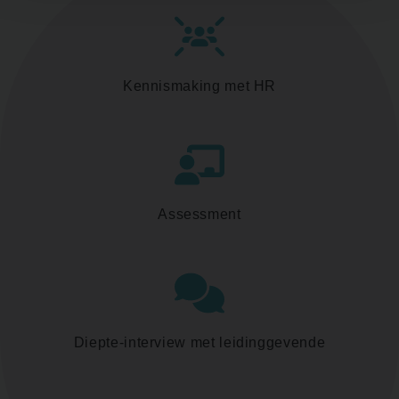
Kennismaking met HR
Assessment
Diepte-interview met leidinggevende