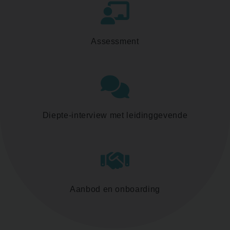
Assessment
Diepte-interview met leidinggevende
Aanbod en onboarding