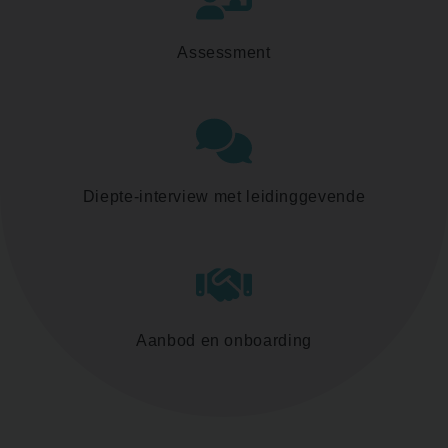
Assessment
Diepte-interview met leidinggevende
Aanbod en onboarding