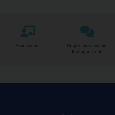
Assessment
Diepte-interview met
leidinggevende