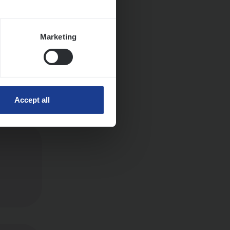
Marketing
Accept all