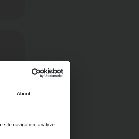
About
e site navigation, analyze