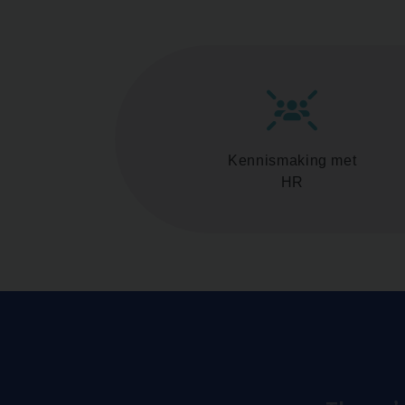
Kennismaking met
HR