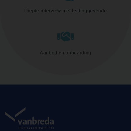
Diepte-interview met leidinggevende
Aanbod en onboarding