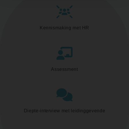
Kennismaking met HR
Assessment
Diepte-interview met leidinggevende