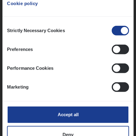
Cookie policy
Ons sollicitatieproces
Consent
Strictly Necessary Cookies
Selection
Preferences
Performance Cookies
Marketing
Kennismaking met HR
Accept all
Deny