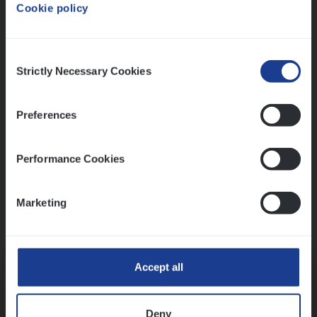
Cookie policy
Ons sollicitatieproces
Consent
Strictly Necessary Cookies
Selection
Preferences
Performance Cookies
Marketing
Kennismaking met HR
Accept all
Deny