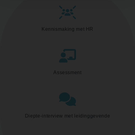
Kennismaking met HR
Assessment
Diepte-interview met leidinggevende