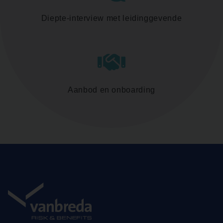
Diepte-interview met leidinggevende
Aanbod en onboarding