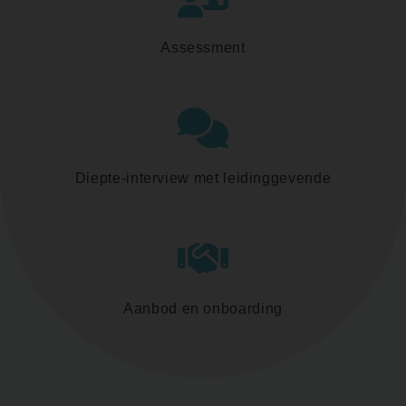
Assessment
Diepte-interview met leidinggevende
Aanbod en onboarding