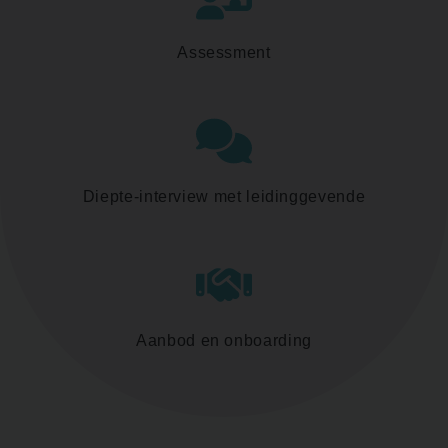
Assessment
Diepte-interview met leidinggevende
Aanbod en onboarding