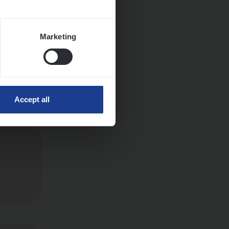
Marketing
Accept all