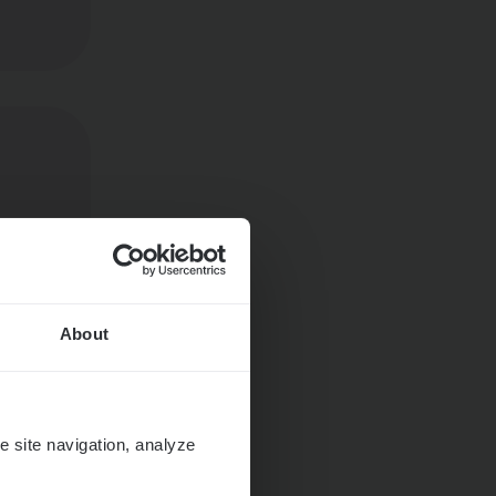
About
e site navigation, analyze