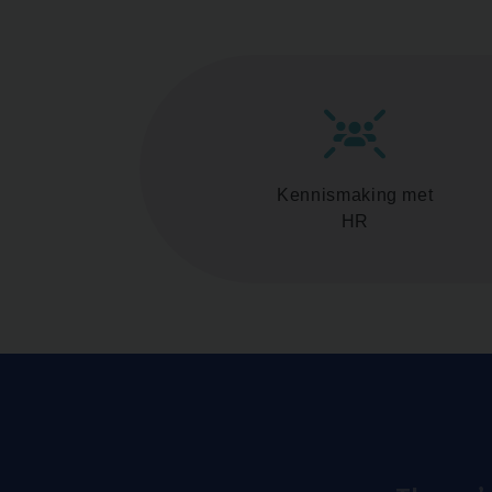
Kennismaking met
HR