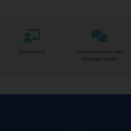
Assessment
Diepte-interview met
leidinggevende