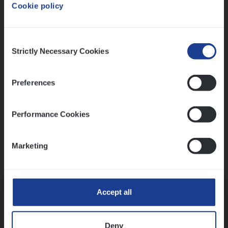
Cookie policy
Ons sollicitatieproces
Consent
Strictly Necessary Cookies
Selection
Preferences
Performance Cookies
Marketing
Kennismaking met HR
Accept all
Deny