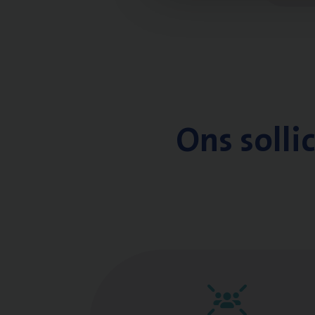
Ons solli