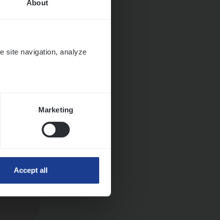
About
e site navigation, analyze
Marketing
Accept all