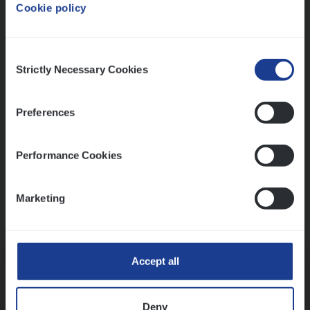
Cookie policy
Ons sollicitatieproces
Consent
Strictly Necessary Cookies
Selection
Preferences
Performance Cookies
Marketing
Kennismaking met HR
Accept all
Deny