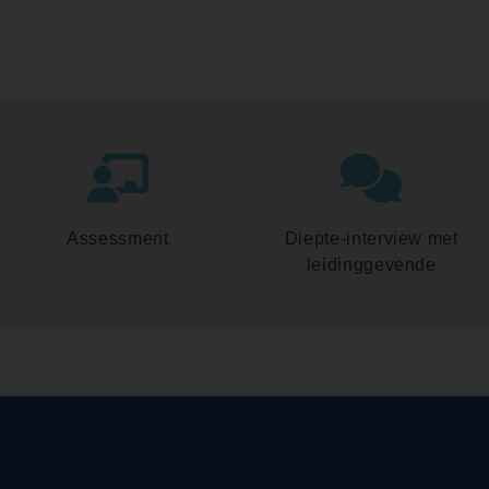
Assessment
Diepte-interview met
leidinggevende