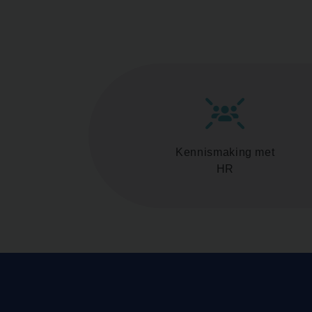
Kennismaking met
HR