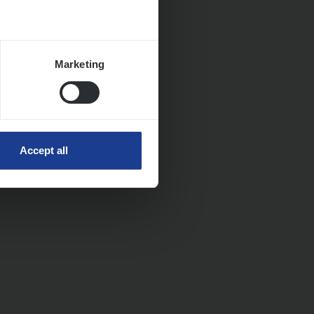
Marketing
Accept all