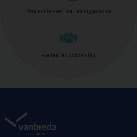
Diepte-interview met leidinggevende
Aanbod en onboarding