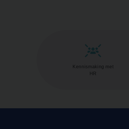
Kennismaking met
HR