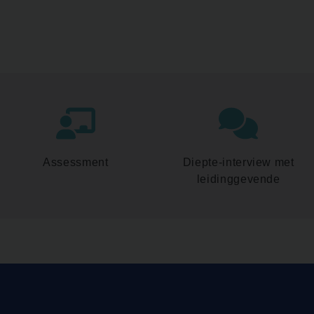
Assessment
Diepte-interview met
leidinggevende